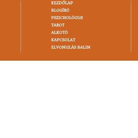
KEZDŐLAP
BLOGÍRÓ
PSZICHOLÓGUS
TAROT
ALKOTÓ
KAPCSOLAT
ELVONULÁS BALIN