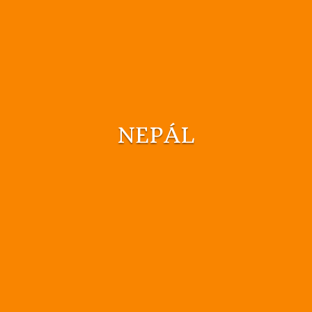
NEPÁL