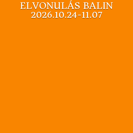
ELVONULÁS BALIN
2026.10.24-11.07